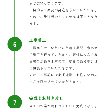
らご契約となります。
ご契約後に商品の発注をさせていただきま
すので、発注後のキャンセルは不可となり
ます。
工事着工
ご提案させていただいた着工期間に合わせ
て施工を行っていきます。天候に左右され
る場合がありますので、変更のある場合は
ご相談させていただきます。
また、工事前には必ず近隣にお住まいの方
へご挨拶をさせていただきます。
完成とお引き渡し
全ての作業が終わりましたら完成となりま