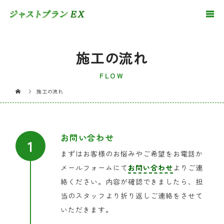
施工の流れ
FLOW
施工の流れ
お問い合わせ
まずはお客様のお悩みやご希望をお電話か
メールフォームにて
お問い合わせ
よりご連
絡ください。内容が確認できましたら、担
当のスタッフより折り返しご連絡をさせて
いただきます。