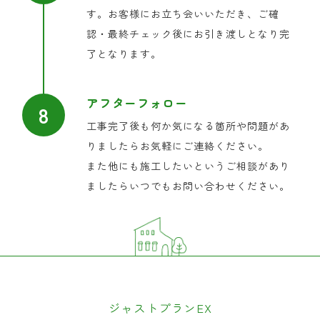
す。お客様にお立ち会いいただき、ご確
認・最終チェック後にお引き渡しとなり完
了となります。
アフターフォロー
工事完了後も何か気になる箇所や問題があ
りましたらお気軽にご連絡ください。
また他にも施工したいというご相談があり
ましたらいつでもお問い合わせください。
ジャストプランEX