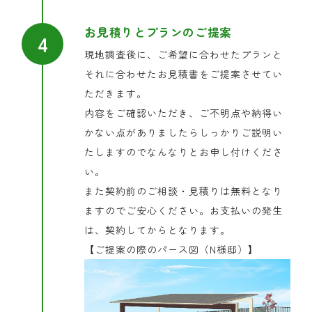
お見積りとプランのご提案
現地調査後に、ご希望に合わせたプランと
それに合わせたお見積書をご提案させてい
ただきます。
内容をご確認いただき、ご不明点や納得い
かない点がありましたらしっかりご説明い
たしますのでなんなりとお申し付けくださ
い。
また契約前のご相談・見積りは無料となり
ますのでご安心ください。お支払いの発生
は、契約してからとなります。
【ご提案の際のパース図（N様邸）】