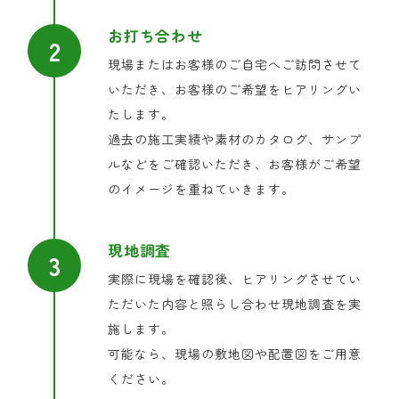
お打ち合わせ
現場またはお客様のご自宅へご訪問させて
いただき、お客様のご希望をヒアリングい
たします。
過去の施工実績や素材のカタログ、サンプ
ルなどをご確認いただき、お客様がご希望
のイメージを重ねていきます。
現地調査
実際に現場を確認後、ヒアリングさせてい
ただいた内容と照らし合わせ現地調査を実
施します。
可能なら、現場の敷地図や配置図をご用意
ください。