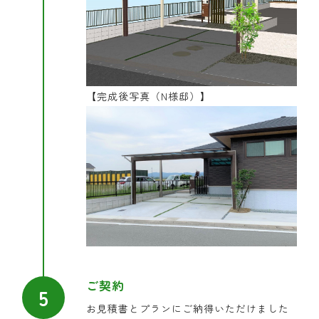
【完成後写真（N様邸）】
ご契約
お見積書とプランにご納得いただけました