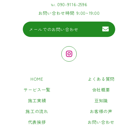
090-9116-2596
Tel.
お問い合わせ時間
9:00~19:00
メールでのお問い合わせ
HOME
よくある質問
サービス一覧
会社概要
施工実績
豆知識
施工の流れ
お客様の声
代表挨拶
お問い合わせ